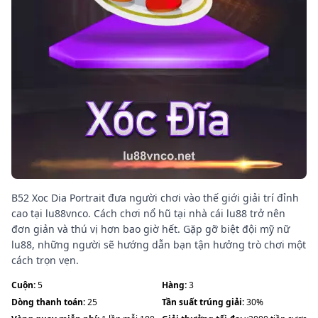
B52 Xoc Dia Portrait đưa người chơi vào thế giới giải trí đỉnh
cao tại lu88vnco. Cách chơi nổ hũ tại nhà cái lu88 trở nên
đơn giản và thú vị hơn bao giờ hết. Gặp gỡ biệt đội mỹ nữ
lu88, những người sẽ hướng dẫn bạn tận hưởng trò chơi một
cách trọn vẹn.
Cuộn:
5
Hàng:
3
Dòng thanh toán:
25
Tần suất trúng giải:
30%