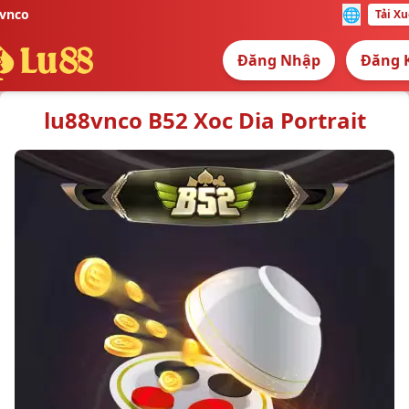
🌐
8vnco
Tải X
Đăng Nhập
Đăng 
lu88vnco B52 Xoc Dia Portrait