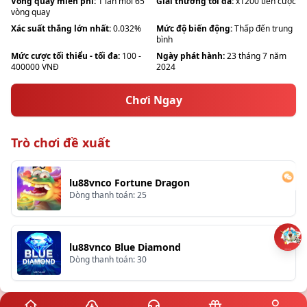
Vòng quay miễn phí:
1 lần mỗi 65
Giải thưởng tối đa:
x1200 tiền cược
vòng quay
Xác suất thắng lớn nhất:
0.032%
Mức độ biến động:
Thấp đến trung
bình
Mức cược tối thiểu - tối đa:
100 -
Ngày phát hành:
23 tháng 7 năm
400000 VNĐ
2024
Chơi Ngay
Trò chơi đề xuất
lu88vnco Fortune Dragon
Dòng thanh toán: 25
lu88vnco Blue Diamond
Dòng thanh toán: 30