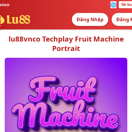
🌐
8vnco
Tải X
Đăng Nhập
Đăng 
lu88vnco Techplay Fruit Machine
Portrait