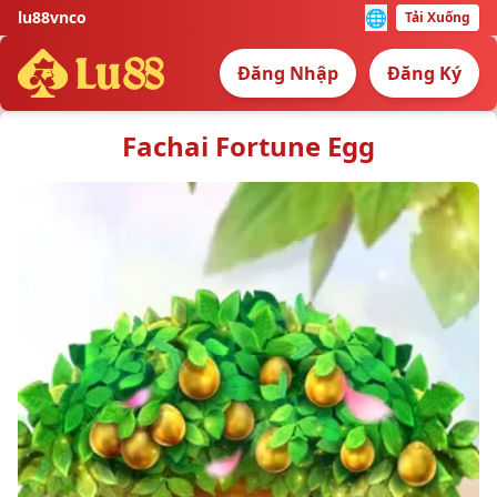
🌐
lu88vnco
Tải Xuống
Đăng Nhập
Đăng Ký
Fachai Fortune Egg