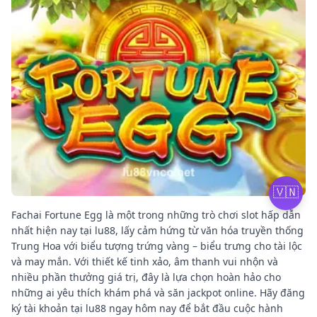
🇻🇳
Fachai Fortune Egg là một trong những trò chơi slot hấp dẫn
nhất hiện nay tại lu88, lấy cảm hứng từ văn hóa truyền thống
Trung Hoa với biểu tượng trứng vàng – biểu trưng cho tài lộc
và may mắn. Với thiết kế tinh xảo, âm thanh vui nhộn và
nhiều phần thưởng giá trị, đây là lựa chọn hoàn hảo cho
những ai yêu thích khám phá và săn jackpot online. Hãy đăng
ký tài khoản tại lu88 ngay hôm nay để bắt đầu cuộc hành