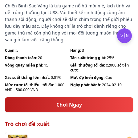
Chiến Binh Sao Vàng là tựa game nổ hũ mới mẻ, kịch tính và
dễ trúng thưởng tại LU88. Với thiết kế sinh động cùng âm
thanh sôi động, người chơi sẽ đắm chìm trong thế giới phiêu
lưu đầy màu sắc. Đây không chỉ là trò chơi dành riêng cho
game thủ mà còn phù hợp với mọi đối tượng muốn thư giãn
🇻🇳
sau giờ làm việc căng thẳng.
Cuộn:
5
Hàng:
3
Dòng thanh toán:
20
Tần suất trúng giải:
25%
Vòng quay miễn phí:
15
Giải thưởng tối đa:
x2000 số tiền
cược
Xác suất thắng lớn nhất:
0.01%
Mức độ biến động:
Cao
Mức cược tối thiểu - tối đa:
1.000
Ngày phát hành:
2024-02-10
VNĐ - 500.000 VNĐ
Chơi Ngay
Trò chơi đề xuất