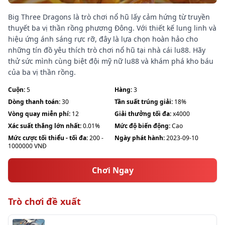
Big Three Dragons là trò chơi nổ hũ lấy cảm hứng từ truyền
thuyết ba vị thần rồng phương Đông. Với thiết kế lung linh và
hiệu ứng ánh sáng rực rỡ, đây là lựa chọn hoàn hảo cho
những tín đồ yêu thích trò chơi nổ hũ tại nhà cái lu88. Hãy
thử sức mình cùng biệt đội mỹ nữ lu88 và khám phá kho báu
của ba vị thần rồng.
Cuộn:
5
Hàng:
3
Dòng thanh toán:
30
Tần suất trúng giải:
18%
Vòng quay miễn phí:
12
Giải thưởng tối đa:
x4000
Xác suất thắng lớn nhất:
0.01%
Mức độ biến động:
Cao
Mức cược tối thiểu - tối đa:
200 -
Ngày phát hành:
2023-09-10
1000000 VNĐ
Chơi Ngay
Trò chơi đề xuất