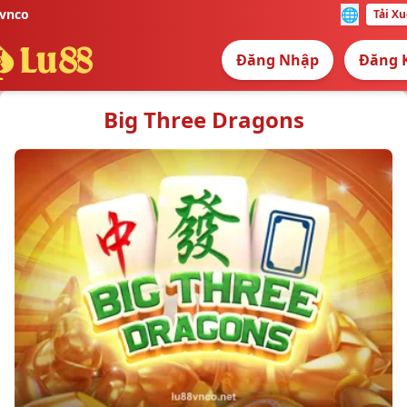
🌐
8vnco
Tải X
Đăng Nhập
Đăng 
Big Three Dragons